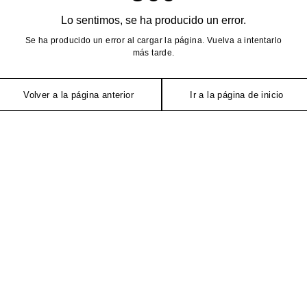
Lo sentimos, se ha producido un error.
Se ha producido un error al cargar la página. Vuelva a intentarlo
más tarde.
Volver a la página anterior
Ir a la página de inicio