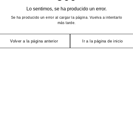
Lo sentimos, se ha producido un error.
Se ha producido un error al cargar la página. Vuelva a intentarlo
más tarde.
Volver a la página anterior
Ir a la página de inicio