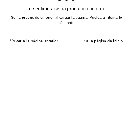
Lo sentimos, se ha producido un error.
Se ha producido un error al cargar la página. Vuelva a intentarlo
más tarde.
Volver a la página anterior
Ir a la página de inicio