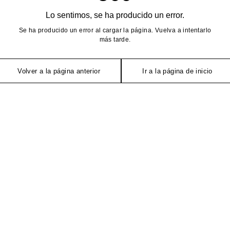
Lo sentimos, se ha producido un error.
Se ha producido un error al cargar la página. Vuelva a intentarlo
más tarde.
Volver a la página anterior
Ir a la página de inicio