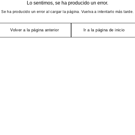
Lo sentimos, se ha producido un error.
Se ha producido un error al cargar la página. Vuelva a intentarlo más tarde.
Volver a la página anterior
Ir a la página de inicio