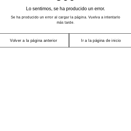
Lo sentimos, se ha producido un error.
Se ha producido un error al cargar la página. Vuelva a intentarlo
más tarde.
Volver a la página anterior
Ir a la página de inicio