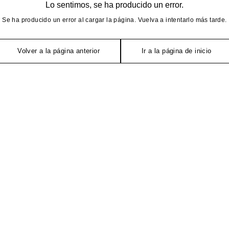
Lo sentimos, se ha producido un error.
Se ha producido un error al cargar la página. Vuelva a intentarlo más tarde.
Volver a la página anterior
Ir a la página de inicio