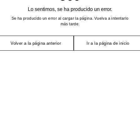
Lo sentimos, se ha producido un error.
Se ha producido un error al cargar la página. Vuelva a intentarlo
más tarde.
Volver a la página anterior
Ir a la página de inicio