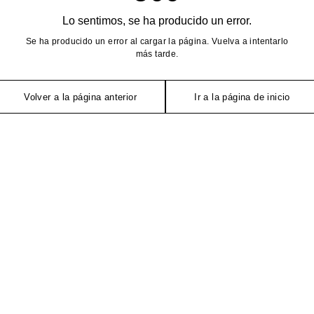
Lo sentimos, se ha producido un error.
Se ha producido un error al cargar la página. Vuelva a intentarlo
más tarde.
Volver a la página anterior
Ir a la página de inicio