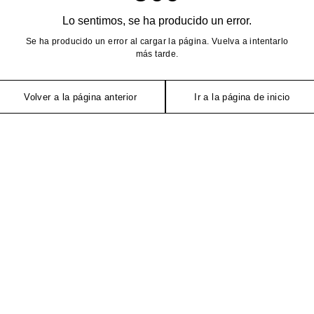
Lo sentimos, se ha producido un error.
Se ha producido un error al cargar la página. Vuelva a intentarlo
más tarde.
Volver a la página anterior
Ir a la página de inicio