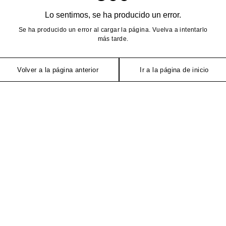
Lo sentimos, se ha producido un error.
Se ha producido un error al cargar la página. Vuelva a intentarlo
más tarde.
Volver a la página anterior
Ir a la página de inicio