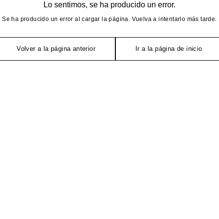
Lo sentimos, se ha producido un error.
Se ha producido un error al cargar la página. Vuelva a intentarlo más tarde.
Volver a la página anterior
Ir a la página de inicio