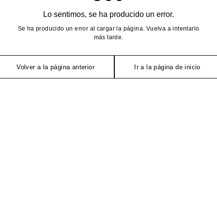
Lo sentimos, se ha producido un error.
Se ha producido un error al cargar la página. Vuelva a intentarlo
más tarde.
Volver a la página anterior
Ir a la página de inicio