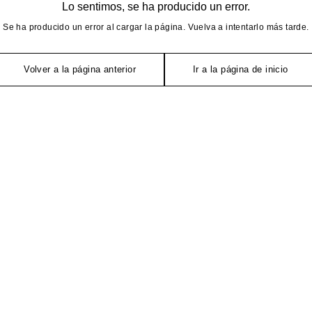
Lo sentimos, se ha producido un error.
Se ha producido un error al cargar la página. Vuelva a intentarlo más tarde.
Volver a la página anterior
Ir a la página de inicio