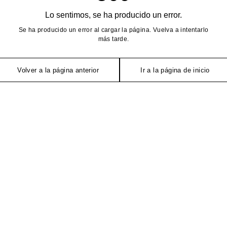
Lo sentimos, se ha producido un error.
Se ha producido un error al cargar la página. Vuelva a intentarlo
más tarde.
Volver a la página anterior
Ir a la página de inicio