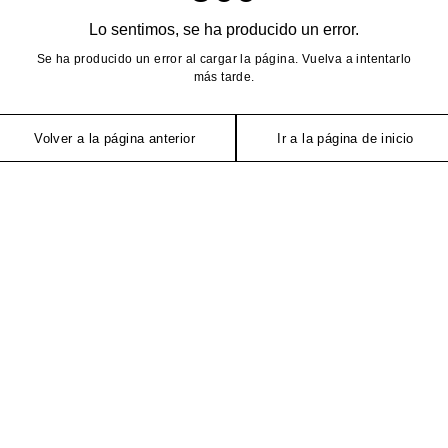
Lo sentimos, se ha producido un error.
Se ha producido un error al cargar la página. Vuelva a intentarlo
más tarde.
Volver a la página anterior
Ir a la página de inicio