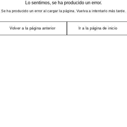
Lo sentimos, se ha producido un error.
Se ha producido un error al cargar la página. Vuelva a intentarlo más tarde.
Volver a la página anterior
Ir a la página de inicio