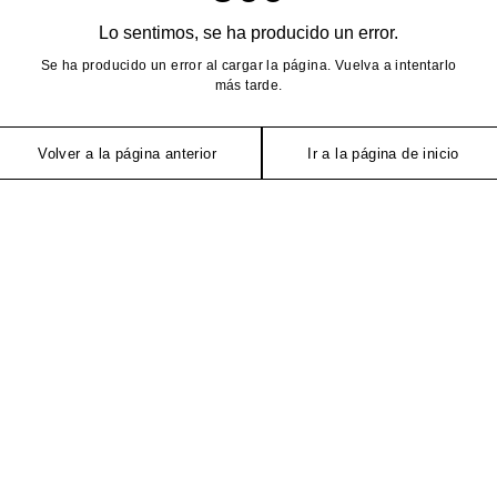
Lo sentimos, se ha producido un error.
Se ha producido un error al cargar la página. Vuelva a intentarlo
más tarde.
Volver a la página anterior
Ir a la página de inicio