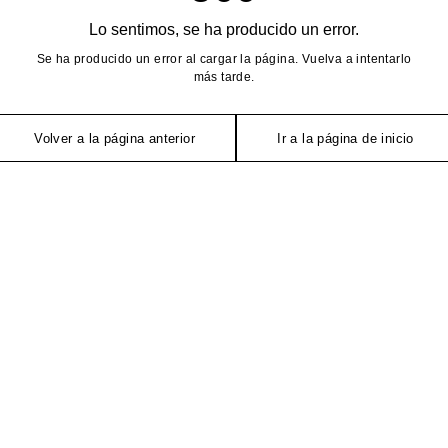
Lo sentimos, se ha producido un error.
Se ha producido un error al cargar la página. Vuelva a intentarlo
más tarde.
Volver a la página anterior
Ir a la página de inicio