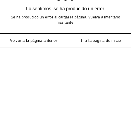
Lo sentimos, se ha producido un error.
Se ha producido un error al cargar la página. Vuelva a intentarlo
más tarde.
Volver a la página anterior
Ir a la página de inicio