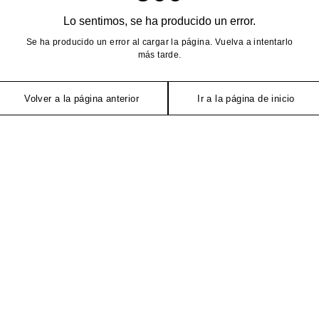
Lo sentimos, se ha producido un error.
Se ha producido un error al cargar la página. Vuelva a intentarlo
más tarde.
Volver a la página anterior
Ir a la página de inicio