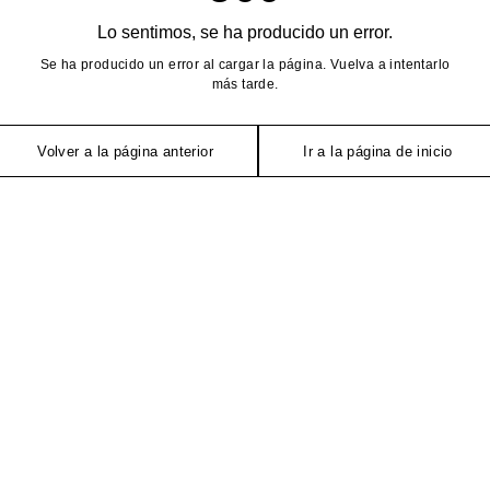
Lo sentimos, se ha producido un error.
Se ha producido un error al cargar la página. Vuelva a intentarlo
más tarde.
Volver a la página anterior
Ir a la página de inicio