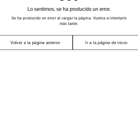
Lo sentimos, se ha producido un error.
Se ha producido un error al cargar la página. Vuelva a intentarlo
más tarde.
Volver a la página anterior
Ir a la página de inicio