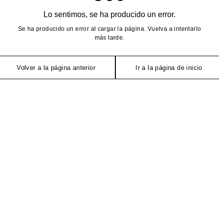
Lo sentimos, se ha producido un error.
Se ha producido un error al cargar la página. Vuelva a intentarlo
más tarde.
Volver a la página anterior
Ir a la página de inicio