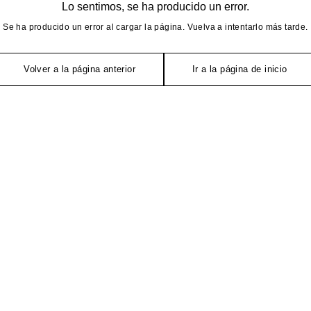
Lo sentimos, se ha producido un error.
Se ha producido un error al cargar la página. Vuelva a intentarlo más tarde.
Volver a la página anterior
Ir a la página de inicio