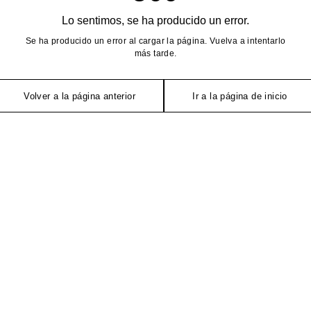
Lo sentimos, se ha producido un error.
Se ha producido un error al cargar la página. Vuelva a intentarlo
más tarde.
Volver a la página anterior
Ir a la página de inicio