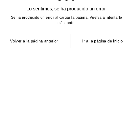
Lo sentimos, se ha producido un error.
Se ha producido un error al cargar la página. Vuelva a intentarlo
más tarde.
Volver a la página anterior
Ir a la página de inicio