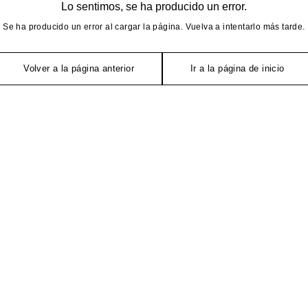
Lo sentimos, se ha producido un error.
Se ha producido un error al cargar la página. Vuelva a intentarlo más tarde.
Volver a la página anterior
Ir a la página de inicio