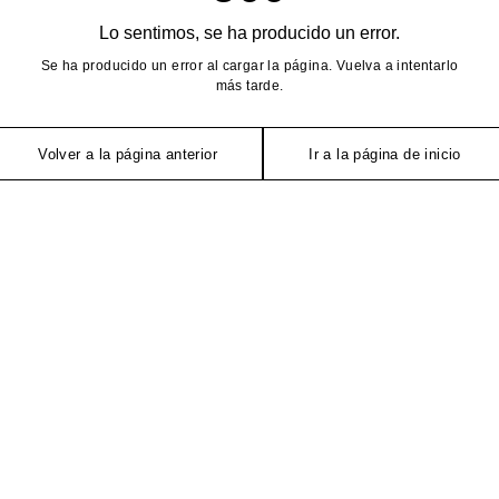
Lo sentimos, se ha producido un error.
Se ha producido un error al cargar la página. Vuelva a intentarlo
más tarde.
Volver a la página anterior
Ir a la página de inicio