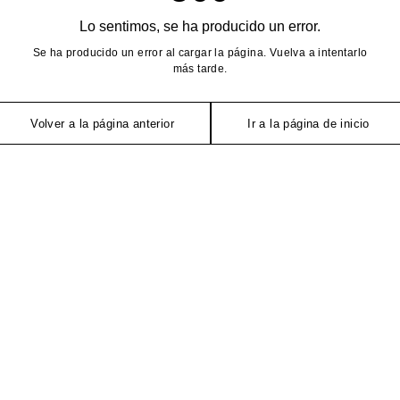
Lo sentimos, se ha producido un error.
Se ha producido un error al cargar la página. Vuelva a intentarlo
más tarde.
Volver a la página anterior
Ir a la página de inicio