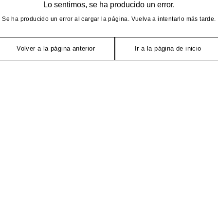
Lo sentimos, se ha producido un error.
Se ha producido un error al cargar la página. Vuelva a intentarlo más tarde.
Volver a la página anterior
Ir a la página de inicio