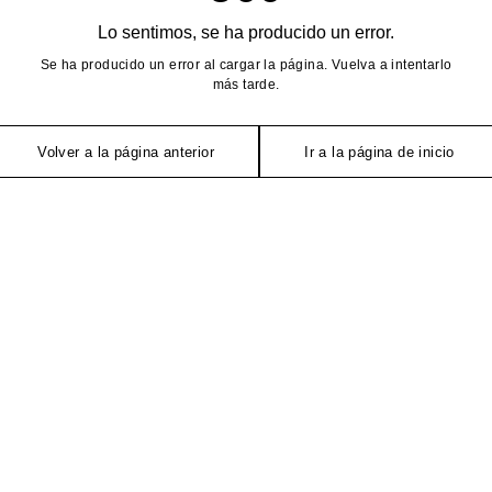
Lo sentimos, se ha producido un error.
Se ha producido un error al cargar la página. Vuelva a intentarlo
más tarde.
Volver a la página anterior
Ir a la página de inicio