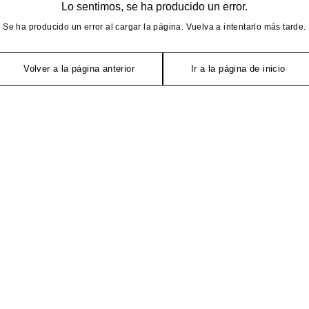
Lo sentimos, se ha producido un error.
Se ha producido un error al cargar la página. Vuelva a intentarlo más tarde.
Volver a la página anterior
Ir a la página de inicio