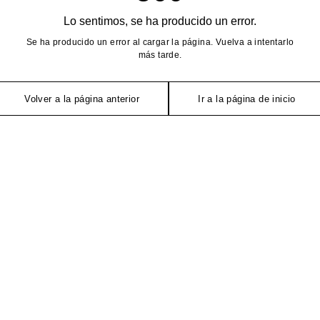
Lo sentimos, se ha producido un error.
Se ha producido un error al cargar la página. Vuelva a intentarlo
más tarde.
Volver a la página anterior
Ir a la página de inicio