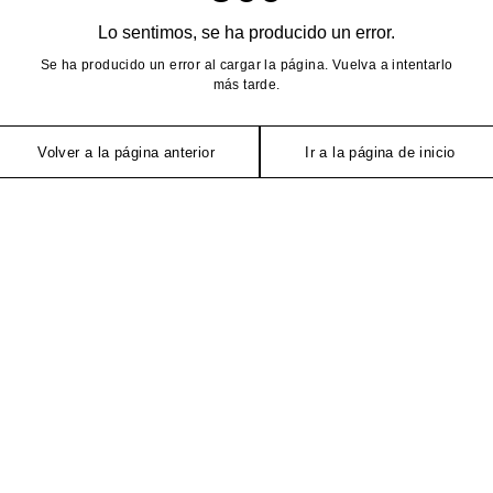
Lo sentimos, se ha producido un error.
Se ha producido un error al cargar la página. Vuelva a intentarlo
más tarde.
Volver a la página anterior
Ir a la página de inicio