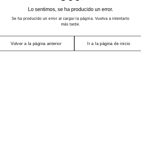
Lo sentimos, se ha producido un error.
Se ha producido un error al cargar la página. Vuelva a intentarlo
más tarde.
Volver a la página anterior
Ir a la página de inicio