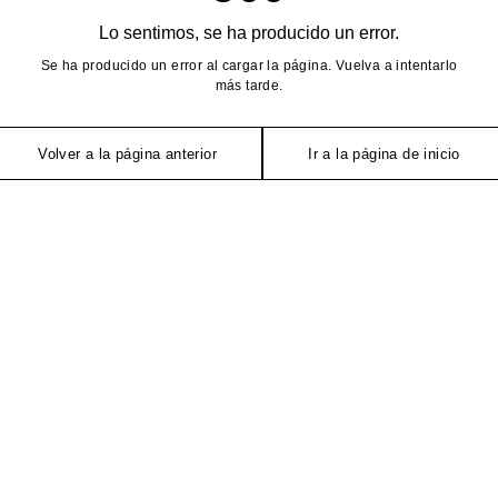
Lo sentimos, se ha producido un error.
Se ha producido un error al cargar la página. Vuelva a intentarlo
más tarde.
Volver a la página anterior
Ir a la página de inicio