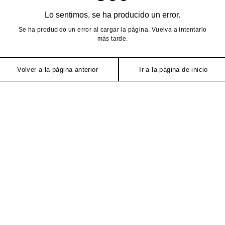
Lo sentimos, se ha producido un error.
Se ha producido un error al cargar la página. Vuelva a intentarlo
más tarde.
Volver a la página anterior
Ir a la página de inicio