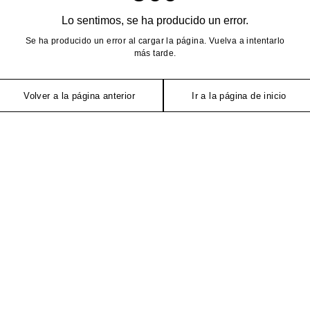
Lo sentimos, se ha producido un error.
Se ha producido un error al cargar la página. Vuelva a intentarlo
más tarde.
Volver a la página anterior
Ir a la página de inicio