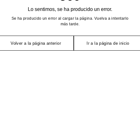
Lo sentimos, se ha producido un error.
Se ha producido un error al cargar la página. Vuelva a intentarlo
más tarde.
Volver a la página anterior
Ir a la página de inicio