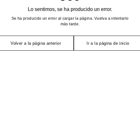
Lo sentimos, se ha producido un error.
Se ha producido un error al cargar la página. Vuelva a intentarlo
más tarde.
Volver a la página anterior
Ir a la página de inicio