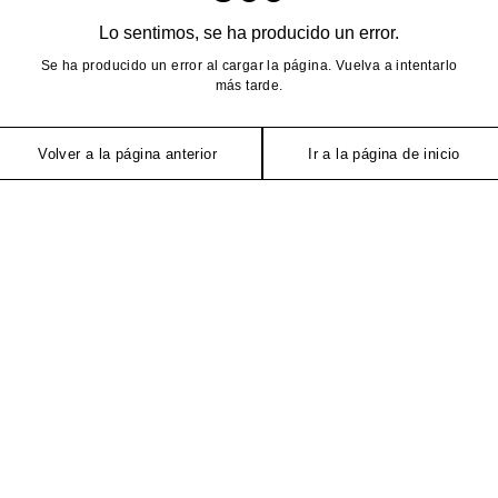
Lo sentimos, se ha producido un error.
Se ha producido un error al cargar la página. Vuelva a intentarlo
más tarde.
Volver a la página anterior
Ir a la página de inicio