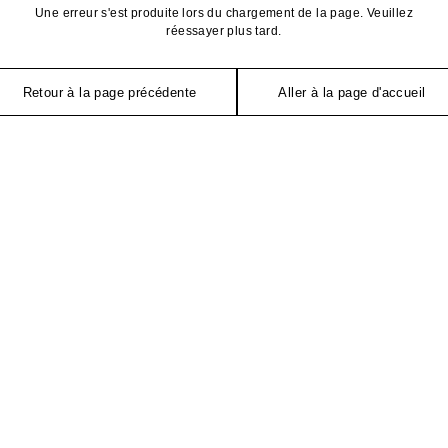
Une erreur s'est produite lors du chargement de la page. Veuillez
réessayer plus tard.
Retour à la page précédente
Aller à la page d'accueil