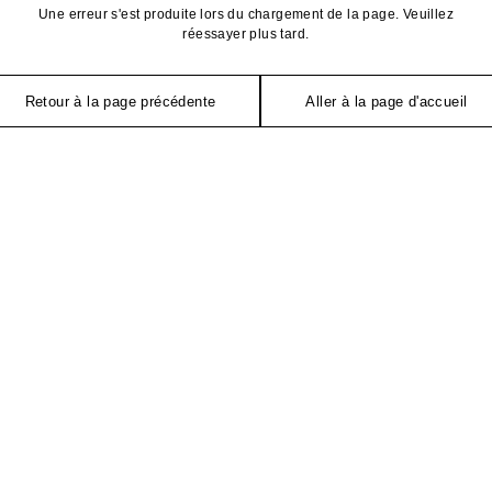
Une erreur s'est produite lors du chargement de la page. Veuillez
réessayer plus tard.
Retour à la page précédente
Aller à la page d'accueil