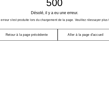
500
Désolé, il y a eu une erreur.
erreur s'est produite lors du chargement de la page. Veuillez réessayer plus 
Retour à la page précédente
Aller à la page d'accueil