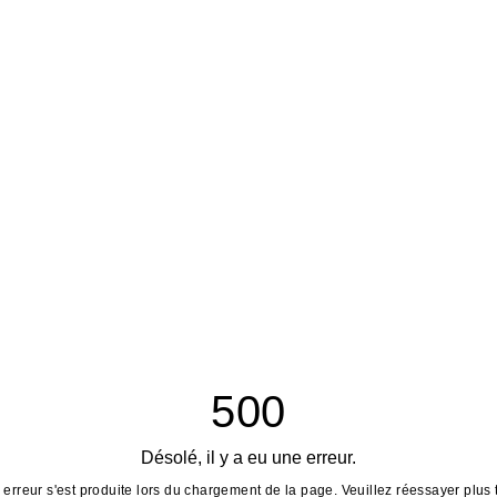
500
Désolé, il y a eu une erreur.
erreur s'est produite lors du chargement de la page. Veuillez réessayer plus 