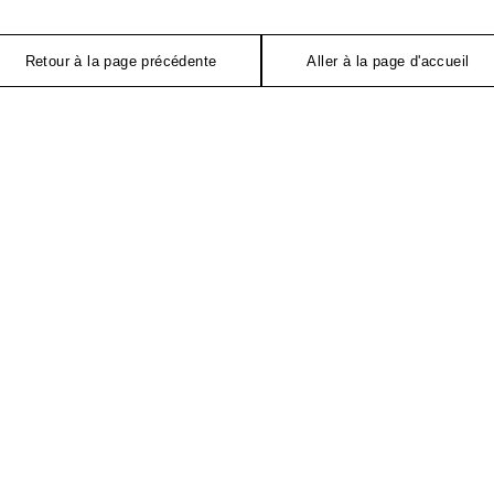
Retour à la page précédente
Aller à la page d'accueil