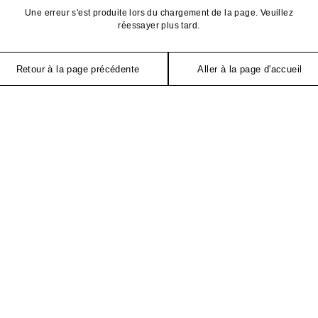
Une erreur s'est produite lors du chargement de la page. Veuillez
réessayer plus tard.
Retour à la page précédente
Aller à la page d'accueil