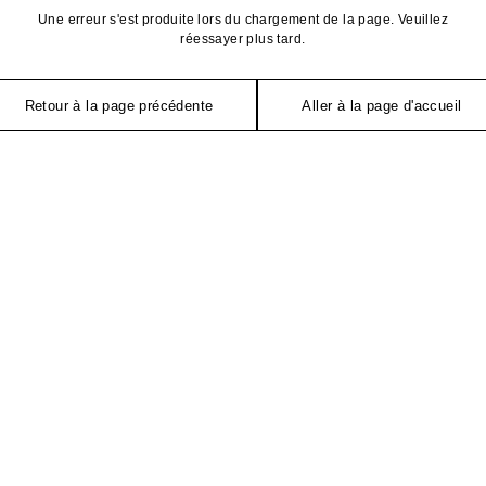
Une erreur s'est produite lors du chargement de la page. Veuillez
réessayer plus tard.
Retour à la page précédente
Aller à la page d'accueil