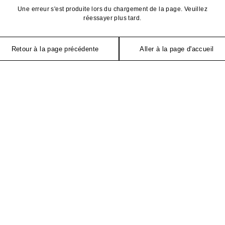
Une erreur s'est produite lors du chargement de la page. Veuillez
réessayer plus tard.
Retour à la page précédente
Aller à la page d'accueil