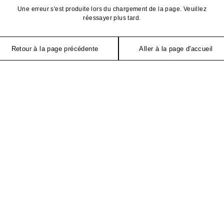
Une erreur s'est produite lors du chargement de la page. Veuillez
réessayer plus tard.
Retour à la page précédente
Aller à la page d'accueil